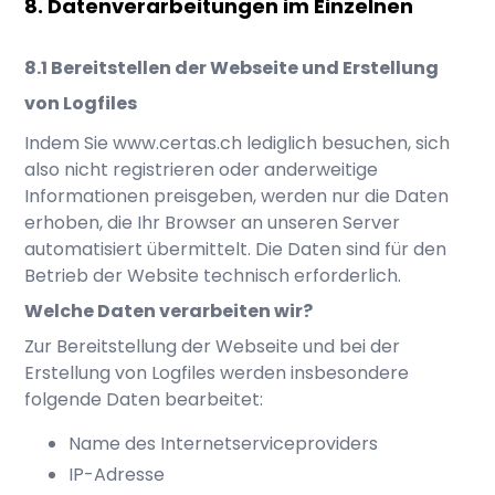
Datenverarbeitungen im Einzelnen
Bereitstellen der Webseite und Erstellung
von Logfiles
Indem Sie
www.certas.ch
lediglich besuchen, sich
also nicht registrieren oder anderweitige
Informationen preisgeben, werden nur die Daten
erhoben, die Ihr Browser an unseren Server
automatisiert übermittelt. Die Daten sind für den
Betrieb der Website technisch erforderlich.
Welche Daten verarbeiten wir?
Zur Bereitstellung der Webseite und bei der
Erstellung von Logfiles werden insbesondere
folgende Daten bearbeitet:
Name des Internetserviceproviders
IP-Adresse