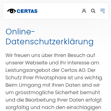
Online-
Datenschutzerklärung
Wir freuen uns über Ihren Besuch auf
unserer Webseite und Ihr Interesse am
Leistungsangebot der Certas AG. Der
Schutz Ihrer Privatsphäre ist uns wichtig.
Beim Umgang mit Ihren Daten sind wir
um grösstmögliche Sicherheit bemüht
und die Bearbeitung Ihrer Daten erfolgt
sorgfältig und nach den einschlägigen