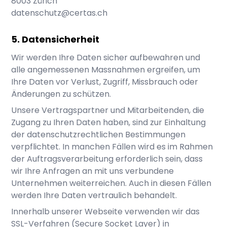
8003
Zürich
datenschutz@certas.ch
Datensicherheit
Wir werden Ihre Daten sicher aufbewahren und
alle angemessenen Massnahmen ergreifen, um
Ihre Daten vor Verlust, Zugriff, Missbrauch oder
Änderungen zu schützen.
Unsere Vertragspartner und Mitarbeitenden, die
Zugang zu Ihren Daten haben, sind zur Einhaltung
der datenschutzrechtlichen Bestimmungen
verpflichtet. In manchen Fällen wird es im Rahmen
der Auftragsverarbeitung erforderlich sein, dass
wir Ihre Anfragen an mit uns verbundene
Unternehmen weiterreichen. Auch in diesen Fällen
werden Ihre Daten vertraulich behandelt.
Innerhalb unserer Webseite verwenden wir das
SSL-Verfahren (Secure Socket Layer) in