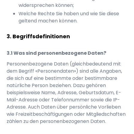
widersprechen können;
Welche Rechte Sie haben und wie Sie diese
geltend machen können.
Begriffsdefinitionen
Was sind personenbezogene Daten?
Personenbezogene Daten (gleichbedeutend mit
dem Begriff «Personendaten») sind alle Angaben,
die sich auf eine bestimmte oder bestimmbare
natürliche Person beziehen. Dazu gehören
beispielsweise Name, Adresse, Geburtsdatum, E-
Mail-Adresse oder Telefonnummer sowie die IP-
Adresse. Auch Daten über persönliche Vorlieben
wie Freizeitbeschäftigungen oder Mitgliedschaften
zählen zu den personenbezogenen Daten.