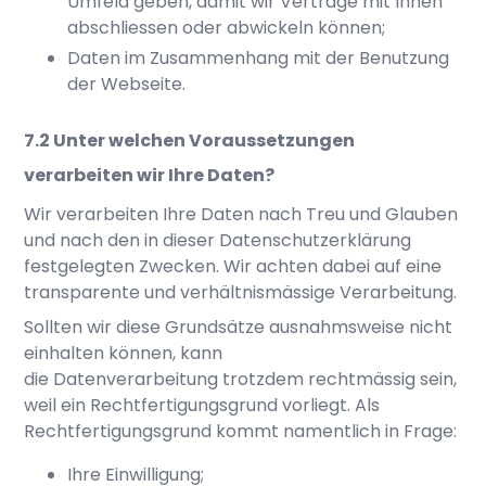
Umfeld geben, damit wir Verträge mit Ihnen
abschliessen oder abwickeln können;
Daten im Zusammenhang mit der Benutzung
der Webseite.
Unter welchen Voraussetzungen
verarbeiten wir Ihre Daten?
Wir verarbeiten Ihre Daten nach Treu und Glauben
und nach den in dieser Datenschutzerklärung
festgelegten Zwecken. Wir achten dabei auf eine
transparente und verhältnismässige Verarbeitung.
Sollten wir diese Grundsätze ausnahmsweise nicht
einhalten können, kann
die Datenverarbeitung trotzdem rechtmässig sein,
weil ein Rechtfertigungsgrund vorliegt. Als
Rechtfertigungsgrund kommt namentlich in Frage:
Ihre Einwilligung;