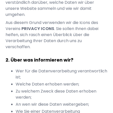
verständlich darüber, welche Daten wir über
unsere Website sammeln und wie wir damit
umgehen.
Aus diesem Grund verwenden wir die Icons des
Vereins
PRIVACY ICONS
. Sie sollen Ihnen dabei
helfen, sich rasch einen Überblick über die
Verarbeitung Ihrer Daten durch uns zu
verschaffen.
Über was informieren wir?
Wer für die Datenverarbeitung verantwortlich
ist;
Welche Daten erhoben werden;
Zu welchem Zweck diese Daten erhoben
werden;
An wen wir diese Daten weitergeben;
Wie Sie einer Datenverarbeitung