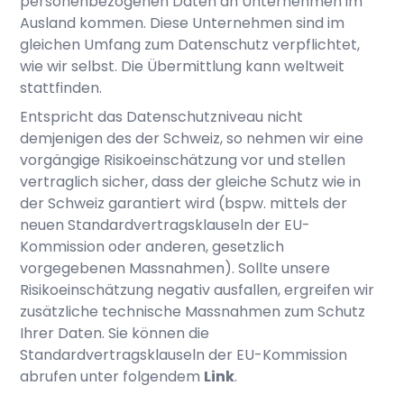
personenbezogenen Daten an Unternehmen im
Ausland kommen. Diese Unternehmen sind im
gleichen Umfang zum Datenschutz verpflichtet,
wie wir selbst. Die Übermittlung kann weltweit
stattfinden.
Entspricht das Datenschutzniveau nicht
demjenigen des der Schweiz, so nehmen wir eine
vorgängige Risikoeinschätzung vor und stellen
vertraglich sicher, dass der gleiche Schutz wie in
der Schweiz garantiert wird (bspw. mittels der
neuen Standardvertragsklauseln der EU-
Kommission oder anderen, gesetzlich
vorgegebenen Massnahmen). Sollte unsere
Risikoeinschätzung negativ ausfallen, ergreifen wir
zusätzliche technische Massnahmen zum Schutz
Ihrer Daten. Sie können die
Standardvertragsklauseln der EU-Kommission
abrufen unter folgendem
Link
.