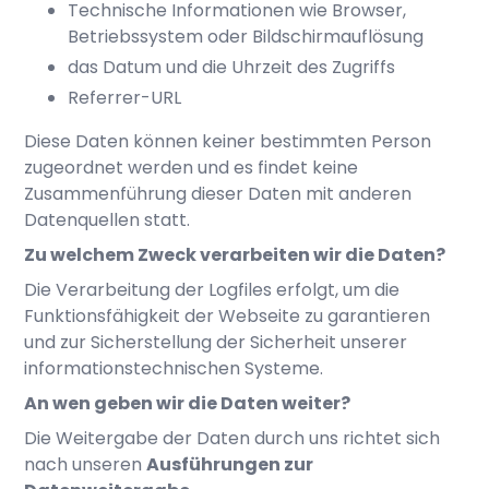
Technische Informationen wie Browser,
Betriebssystem oder Bildschirmauflösung
das Datum und die Uhrzeit des Zugriffs
Referrer-URL
Diese Daten können keiner bestimmten Person
zugeordnet werden und es findet keine
Zusammenführung dieser Daten mit anderen
Datenquellen statt.
Zu welchem Zweck verarbeiten wir die Daten?
Die Verarbeitung der Logfiles erfolgt, um die
Funktionsfähigkeit der Webseite zu garantieren
und zur Sicherstellung der Sicherheit unserer
informationstechnischen Systeme.
An wen geben wir die Daten weiter?
Die Weitergabe der Daten durch uns richtet sich
nach unseren
Ausführungen zur