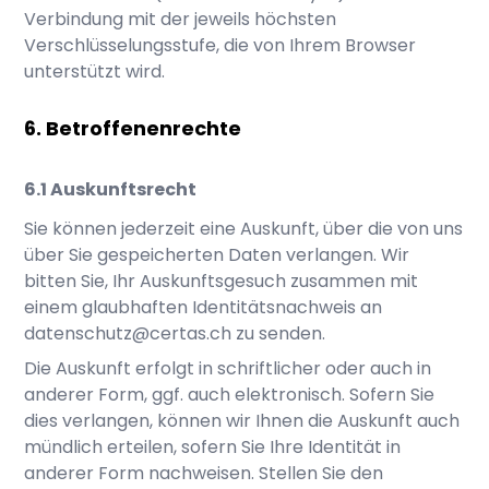
Verbindung mit der jeweils höchsten
Verschlüsselungsstufe, die von Ihrem Browser
unterstützt wird.
Betroffenenrechte
Auskunftsrecht
Sie können jederzeit eine Auskunft, über die von uns
über Sie gespeicherten Daten verlangen. Wir
bitten Sie, Ihr Auskunftsgesuch zusammen mit
einem glaubhaften Identitätsnachweis an
datenschutz@certas.ch
zu senden.
Die Auskunft erfolgt in schriftlicher oder auch in
anderer Form, ggf. auch elektronisch. Sofern Sie
dies verlangen, können wir Ihnen die Auskunft auch
mündlich erteilen, sofern Sie Ihre Identität in
anderer Form nachweisen. Stellen Sie den