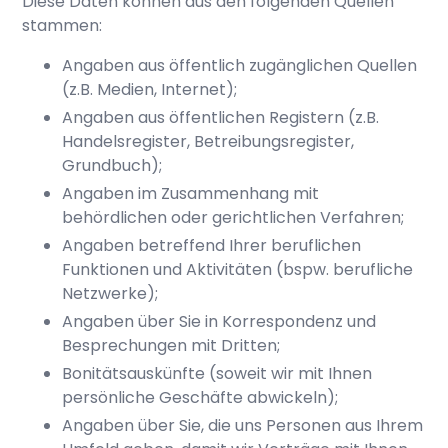
Diese Daten können aus den folgenden Quellen
stammen:
Angaben aus öffentlich zugänglichen Quellen
(z.B. Medien, Internet);
Angaben aus öffentlichen Registern (z.B.
Handelsregister, Betreibungsregister,
Grundbuch);
Angaben im Zusammenhang mit
behördlichen oder gerichtlichen Verfahren;
Angaben betreffend Ihrer beruflichen
Funktionen und Aktivitäten (bspw. berufliche
Netzwerke);
Angaben über Sie in Korrespondenz und
Besprechungen mit Dritten;
Bonitätsauskünfte (soweit wir mit Ihnen
persönliche Geschäfte abwickeln);
Angaben über Sie, die uns Personen aus Ihrem