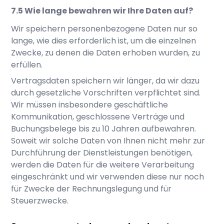
Wie lange bewahren wir Ihre Daten auf?
Wir speichern personenbezogene Daten nur so
lange, wie dies erforderlich ist, um die einzelnen
Zwecke, zu denen die Daten erhoben wurden, zu
erfüllen.
Vertragsdaten speichern wir länger, da wir dazu
durch gesetzliche Vorschriften verpflichtet sind.
Wir müssen insbesondere geschäftliche
Kommunikation, geschlossene Verträge und
Buchungsbelege bis zu 10 Jahren aufbewahren.
Soweit wir solche Daten von Ihnen nicht mehr zur
Durchführung der Dienstleistungen benötigen,
werden die Daten für die weitere Verarbeitung
eingeschränkt und wir verwenden diese nur noch
für Zwecke der Rechnungslegung und für
Steuerzwecke.