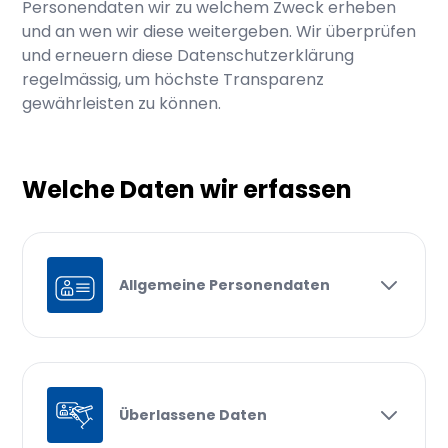
Personendaten wir zu welchem Zweck erheben
und an wen wir diese weitergeben. Wir überprüfen
und erneuern diese Datenschutzerklärung
regelmässig, um höchste Transparenz
gewährleisten zu können.
Welche Daten wir erfassen
Allgemeine Personendaten
Überlassene Daten