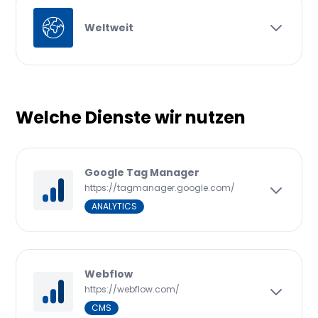
Weltweit
Welche Dienste wir nutzen
Google Tag Manager
https://tagmanager.google.com/
ANALYTICS
Webflow
https://webflow.com/
CMS