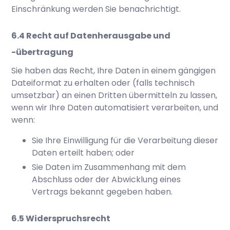
Einschränkung werden Sie benachrichtigt.
Recht auf Datenherausgabe und
-übertragung
Sie haben das Recht, Ihre Daten in einem gängigen
Dateiformat zu erhalten oder (falls technisch
umsetzbar) an einen Dritten übermitteln zu lassen,
wenn wir Ihre Daten automatisiert verarbeiten, und
wenn:
Sie Ihre Einwilligung für die Verarbeitung dieser
Daten erteilt haben; oder
Sie Daten im Zusammenhang mit dem
Abschluss oder der Abwicklung eines
Vertrags bekannt gegeben haben.
Widerspruchsrecht