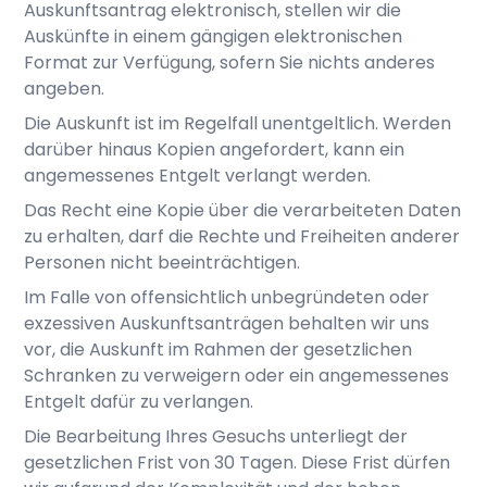
Auskunftsantrag elektronisch, stellen wir die
Auskünfte in einem gängigen elektronischen
Format zur Verfügung, sofern Sie nichts anderes
angeben.
Die Auskunft ist im Regelfall unentgeltlich. Werden
darüber hinaus Kopien angefordert, kann ein
angemessenes Entgelt verlangt werden.
Das Recht eine Kopie über die verarbeiteten Daten
zu erhalten, darf die Rechte und Freiheiten anderer
Personen nicht beeinträchtigen.
Im Falle von offensichtlich unbegründeten oder
exzessiven Auskunftsanträgen behalten wir uns
vor, die Auskunft im Rahmen der gesetzlichen
Schranken zu verweigern oder ein angemessenes
Entgelt dafür zu verlangen.
Die Bearbeitung Ihres Gesuchs unterliegt der
gesetzlichen Frist von 30 Tagen. Diese Frist dürfen