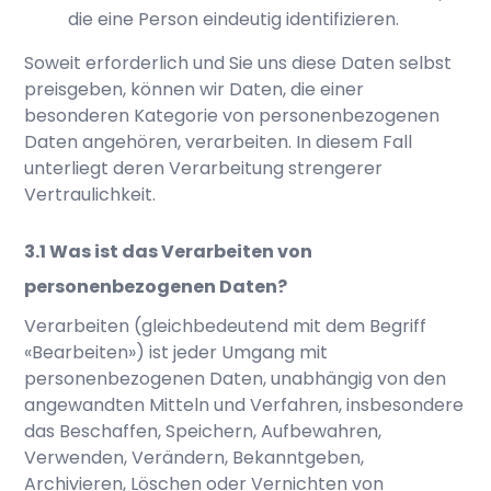
die eine Person eindeutig identifizieren.
Soweit erforderlich und Sie uns diese Daten selbst
preisgeben, können wir Daten, die einer
besonderen Kategorie von personenbezogenen
Daten angehören, verarbeiten. In diesem Fall
unterliegt deren Verarbeitung strengerer
Vertraulichkeit.
Was ist das Verarbeiten von
personenbezogenen Daten?
Verarbeiten (gleichbedeutend mit dem Begriff
«Bearbeiten») ist jeder Umgang mit
personenbezogenen Daten, unabhängig von den
angewandten Mitteln und Verfahren, insbesondere
das Beschaffen, Speichern, Aufbewahren,
Verwenden, Verändern, Bekanntgeben,
Archivieren, Löschen oder Vernichten von