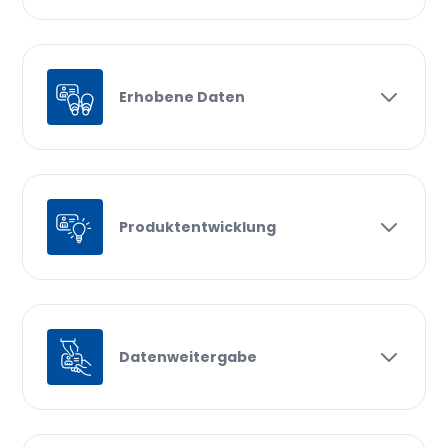
Erhobene Daten
Produktentwicklung
Datenweitergabe