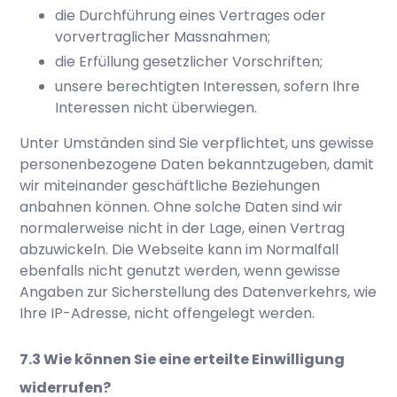
die Durchführung eines Vertrages oder
vorvertraglicher Massnahmen;
die Erfüllung gesetzlicher Vorschriften;
unsere berechtigten Interessen, sofern Ihre
Interessen nicht überwiegen.
Unter Umständen sind Sie verpflichtet, uns gewisse
personenbezogene Daten bekanntzugeben, damit
wir miteinander geschäftliche Beziehungen
anbahnen können. Ohne solche Daten sind wir
normalerweise nicht in der Lage, einen Vertrag
abzuwickeln. Die Webseite kann im Normalfall
ebenfalls nicht genutzt werden, wenn gewisse
Angaben zur Sicherstellung des Datenverkehrs, wie
Ihre IP-Adresse, nicht offengelegt werden.
Wie können Sie eine erteilte Einwilligung
widerrufen?