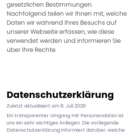
gesetzlichen Bestimmungen.
Nachfolgend teilen wir Ihnen mit, welche
Daten wir während Ihres Besuchs auf
unserer Webseite erfassen, wie diese
verwendet werden und informieren Sie
über Ihre Rechte.
Datenschutzerklärung
Zuletzt aktualisiert am
8. Juli 2026
Ein transparenter Umgang mit Personendaten ist
uns ein sehr wichtiges Anliegen. Die vorliegende
Datenschutzerklärung informiert darüber, welche