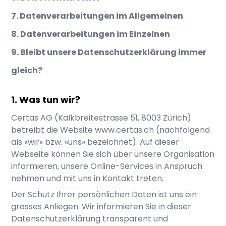
7. Datenverarbeitungen im Allgemeinen
8. Datenverarbeitungen im Einzelnen
9. Bleibt unsere Datenschutzerklärung immer
gleich?
Was tun wir?
Certas AG
(
Kalkbreitestrasse 51
,
8003
Zürich
)
betreibt die Website
www.certas.ch
(nachfolgend
als «wir» bzw. «uns» bezeichnet). Auf dieser
Webseite können Sie sich über unsere Organisation
informieren, unsere Online-Services in Anspruch
nehmen und mit uns in Kontakt treten.
Der Schutz Ihrer persönlichen Daten ist uns ein
grosses Anliegen. Wir informieren Sie in dieser
Datenschutzerklärung transparent und