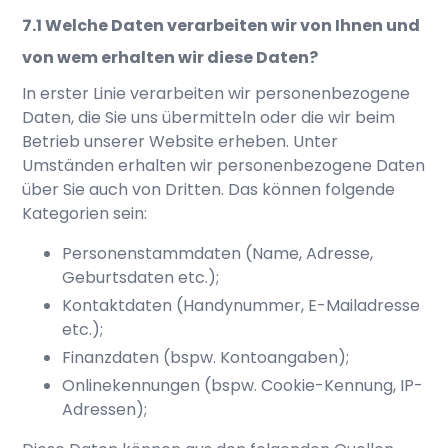
Welche Daten verarbeiten wir von Ihnen und
von wem erhalten wir diese Daten?
In erster Linie verarbeiten wir personenbezogene
Daten, die Sie uns übermitteln oder die wir beim
Betrieb unserer Website erheben. Unter
Umständen erhalten wir personenbezogene Daten
über Sie auch von Dritten. Das können folgende
Kategorien sein:
Personenstammdaten (Name, Adresse,
Geburtsdaten etc.);
Kontaktdaten (Handynummer, E-Mailadresse
etc.);
Finanzdaten (bspw. Kontoangaben);
Onlinekennungen (bspw. Cookie-Kennung, IP-
Adressen);