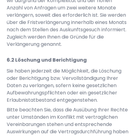
wir aufgrund der Komplexität und der hohen
Anzahl von Anfragen um zwei weitere Monate
verlängern, soweit dies erforderlich ist. Sie werden
über die Fristverlängerung innerhalb eines Monats
nach dem Stellen des Auskunftsgesuch informiert.
Zugleich werden Ihnen die Gründe für die
Verlängerung genannt.
Löschung und Berichtigung
Sie haben jederzeit die Möglichkeit, die Löschung
oder Berichtigung bzw. Vervollständigung Ihrer
Daten zu verlangen, sofern keine gesetzlichen
Aufbewahrungspflichten oder ein gesetzlicher
Erlaubnistatbestand entgegenstehen.
Bitte beachten Sie, dass die Ausübung Ihrer Rechte
unter Umständen im Konflikt mit vertraglichen
Vereinbarungen stehen und entsprechende
Auswirkungen auf die Vertragsdurchführung haben