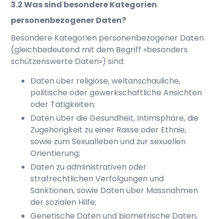
Was sind besondere Kategorien
personenbezogener Daten?
Besondere Kategorien personenbezogener Daten
(gleichbedeutend mit dem Begriff «besonders
schützenswerte Daten») sind:
Daten über religiöse, weltanschauliche,
politische oder gewerkschaftliche Ansichten
oder Tätigkeiten;
Daten über die Gesundheit, Intimsphäre, die
Zugehörigkeit zu einer Rasse oder Ethnie,
sowie zum Sexualleben und zur sexuellen
Orientierung;
Daten zu administrativen oder
strafrechtlichen Verfolgungen und
Sanktionen, sowie Daten über Massnahmen
der sozialen Hilfe;
Genetische Daten und biometrische Daten,