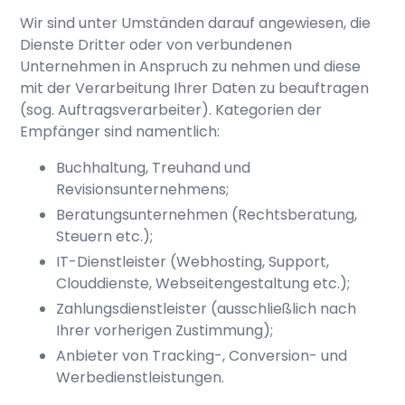
Wir sind unter Umständen darauf angewiesen, die
Dienste Dritter oder von verbundenen
Unternehmen in Anspruch zu nehmen und diese
mit der Verarbeitung Ihrer Daten zu beauftragen
(sog. Auftragsverarbeiter). Kategorien der
Empfänger sind namentlich:
Buchhaltung, Treuhand und
Revisionsunternehmens;
Beratungsunternehmen (Rechtsberatung,
Steuern etc.);
IT-Dienstleister (Webhosting, Support,
Clouddienste, Webseitengestaltung etc.);
Zahlungsdienstleister (ausschließlich nach
Ihrer vorherigen Zustimmung);
Anbieter von Tracking-, Conversion- und
Werbedienstleistungen.