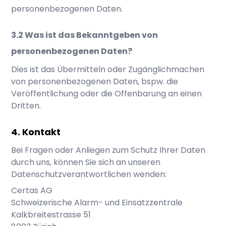
personenbezogenen Daten.
Was ist das Bekanntgeben von
personenbezogenen Daten?
Dies ist das Übermitteln oder Zugänglichmachen
von personenbezogenen Daten, bspw. die
Veröffentlichung oder die Offenbarung an einen
Dritten.
Kontakt
Bei Fragen oder Anliegen zum Schutz Ihrer Daten
durch uns, können Sie sich an unseren
Datenschutzverantwortlichen wenden:
Certas AG
Schweizerische Alarm- und Einsatzzentrale
Kalkbreitestrasse 51