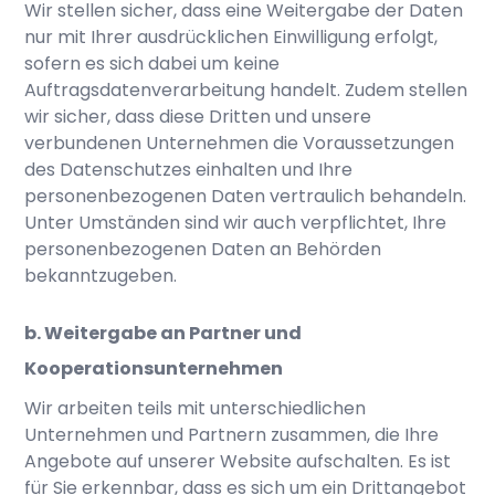
Wir stellen sicher, dass eine Weitergabe der Daten
nur mit Ihrer ausdrücklichen Einwilligung erfolgt,
sofern es sich dabei um keine
Auftragsdatenverarbeitung handelt. Zudem stellen
wir sicher, dass diese Dritten und unsere
verbundenen Unternehmen die Voraussetzungen
des Datenschutzes einhalten und Ihre
personenbezogenen Daten vertraulich behandeln.
Unter Umständen sind wir auch verpflichtet, Ihre
personenbezogenen Daten an Behörden
bekanntzugeben.
b. Weitergabe an Partner und
Kooperationsunternehmen
Wir arbeiten teils mit unterschiedlichen
Unternehmen und Partnern zusammen, die Ihre
Angebote auf unserer Website aufschalten. Es ist
für Sie erkennbar, dass es sich um ein Drittangebot