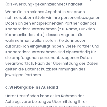
(als «Werbung» gekennzeichnet) handelt.
Wenn Sie ein solches Angebot in Anspruch
nehmen, übermitteln wir Ihre personenbezogenen
Daten an den entsprechenden Partner oder das
Kooperationsunternehmen (z.B. Name, Funktion,
Kommunikation etc.), dessen Angebot Sie
wahrnehmen wollen, sofern Sie darin zuvor
ausdrücklich eingewilligt haben. Diese Partner und
Kooperationsunternehmen sind eigenständig für
die empfangenen personenbezogenen Daten
verantwortlich. Nach der Übermittlung der Daten
gelten die Datenschutzbestimmungen des
jeweiligen Partners.
c. Weitergabe ins Ausland
Unter Umständen kann es im Rahmen der
Auftragsverarbeitung zu Übermittlung Ihrer