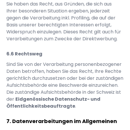
Sie haben das Recht, aus Gründen, die sich aus
Ihrer besonderen Situation ergeben, jederzeit
gegen die Verarbeitung inkl. Profiling, die auf der
Basis unserer berechtigten Interessen erfolgt,
Widerspruch einzulegen. Dieses Recht gilt auch für
Verarbeitungen zum Zwecke der Direktwerbung.
Rechtsweg
Sind Sie von der Verarbeitung personenbezogener
Daten betroffen, haben Sie das Recht, Ihre Rechte
gerichtlich durchzusetzen oder bei der zuständigen
Aufsichtsbehörde eine Beschwerde einzureichen.
Die zuständige Aufsichtsbehörde in der Schweiz ist
der
Eidgenössische Datenschutz- und
Öffentlichkeitsbeauftragte
.
Datenverarbeitungen im Allgemeinen