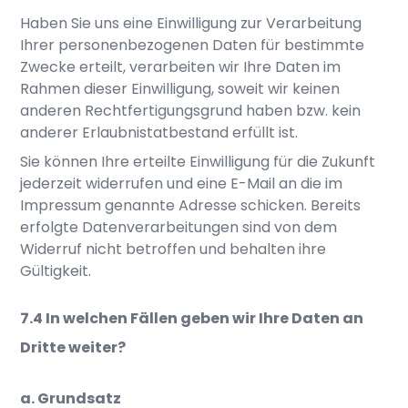
Haben Sie uns eine Einwilligung zur Verarbeitung
Ihrer personenbezogenen Daten für bestimmte
Zwecke erteilt, verarbeiten wir Ihre Daten im
Rahmen dieser Einwilligung, soweit wir keinen
anderen Rechtfertigungsgrund haben bzw. kein
anderer Erlaubnistatbestand erfüllt ist.
Sie können Ihre erteilte Einwilligung für die Zukunft
jederzeit widerrufen und eine E-Mail an die im
Impressum genannte Adresse schicken. Bereits
erfolgte Datenverarbeitungen sind von dem
Widerruf nicht betroffen und behalten ihre
Gültigkeit.
In welchen Fällen geben wir Ihre Daten an
Dritte weiter?
a. Grundsatz