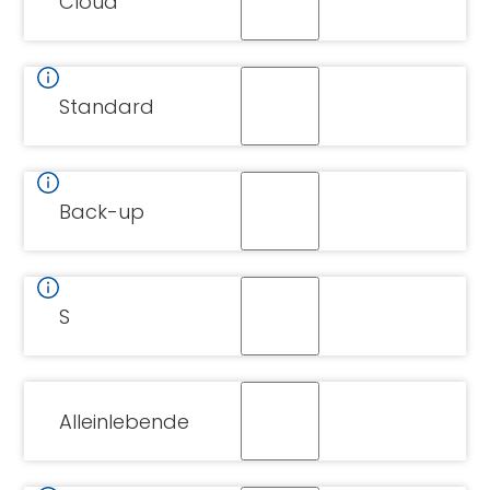
Cloud
Standard
Back-up
S
Alleinlebende