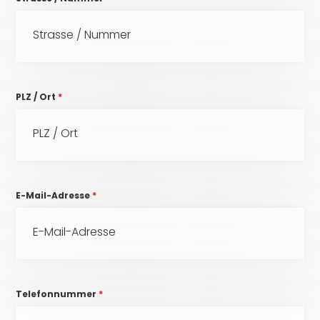
PLZ / Ort
*
E-Mail-Adresse
*
Telefonnummer
*