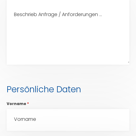
Persönliche Daten
Vorname
*