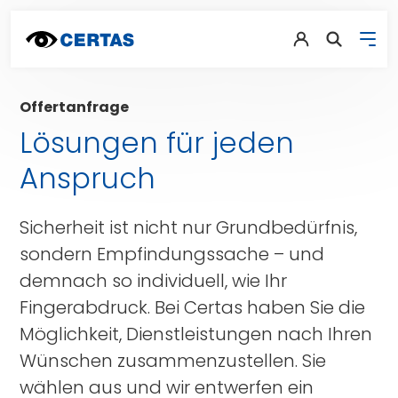
Offertanfrage
Lösungen für jeden
Anspruch
Sicherheit ist nicht nur Grundbedürfnis,
sondern Empfindungssache – und
demnach so individuell, wie Ihr
Fingerabdruck. Bei Certas haben Sie die
Möglichkeit, Dienstleistungen nach Ihren
Wünschen zusammenzustellen. Sie
wählen aus und wir entwerfen ein