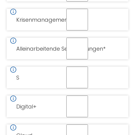
Krisenmanagement
Alleinarbeitende Serverlösungen*
S
Digital+