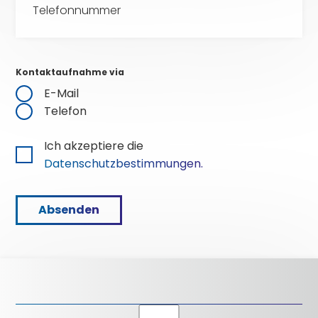
Kontaktaufnahme via
E-Mail
Telefon
Ich akzeptiere die
Datenschutzbestimmungen.
Absenden