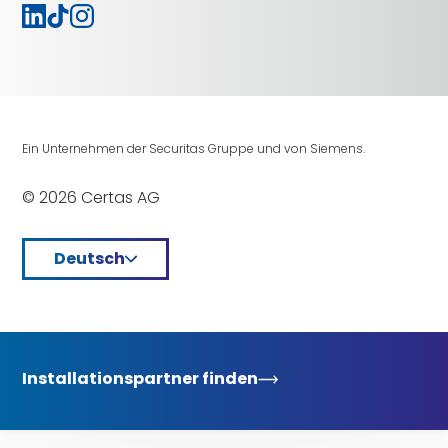
Ein Unternehmen der Securitas Gruppe und von Siemens.
© 2026 Certas AG
Deutsch
Installationspartner finden