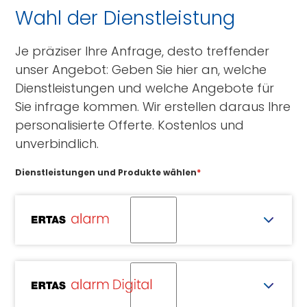
Wahl der Dienstleistung
Je präziser Ihre Anfrage, desto treffender
unser Angebot: Geben Sie hier an, welche
Dienstleistungen und welche Angebote für
Sie infrage kommen. Wir erstellen daraus Ihre
personalisierte Offerte. Kostenlos und
unverbindlich.
Dienstleistungen und Produkte wählen
*
CERTAS
alarm
Ich habe bereits ein CERTAS
alarm Abo.
CERTAS