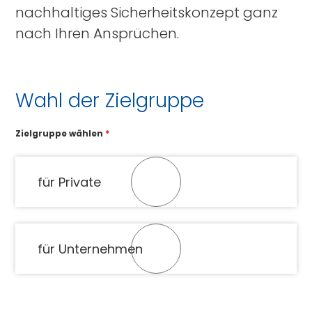
nachhaltiges Sicherheitskonzept ganz
nach Ihren Ansprüchen.
Wahl der Zielgruppe
Zielgruppe wählen
*
für Private
für Unternehmen