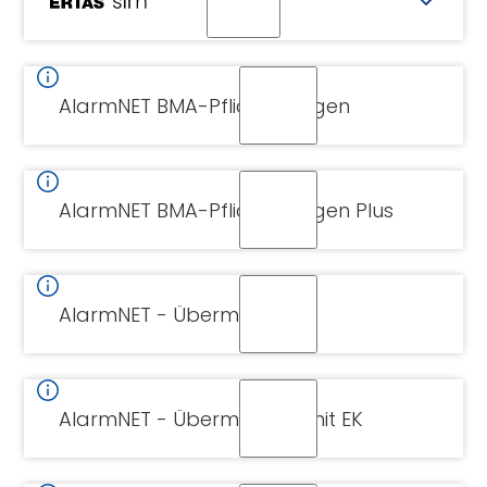
CERTAS
SIM-
Karte
AlarmNET BMA-Pflichtanlagen
AlarmNET BMA-Pflichtanlagen Plus
AlarmNET - Übermittlung
AlarmNET - Übermittlung mit EK