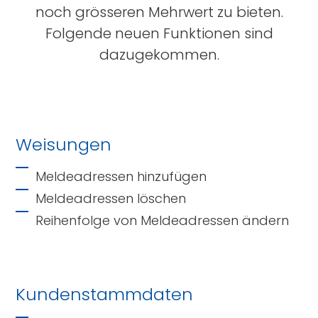
noch grösseren Mehrwert zu bieten.
Folgende neuen Funktionen sind
dazugekommen.
Weisungen
Meldeadressen hinzufügen
Meldeadressen löschen
Reihenfolge von Meldeadressen ändern
Kundenstammdaten