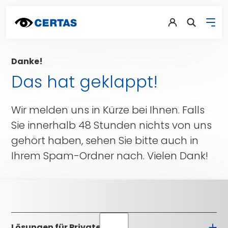
Danke!
Das hat geklappt!
Wir melden uns in Kürze bei Ihnen. Falls
Sie innerhalb 48 Stunden nichts von uns
gehört haben, sehen Sie bitte auch in
Ihrem Spam-Ordner nach. Vielen Dank!
Lösungen für Private