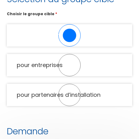
Choisir le groupe cible
*
pour particuliers
pour entreprises
pour partenaires d’installation
Demande