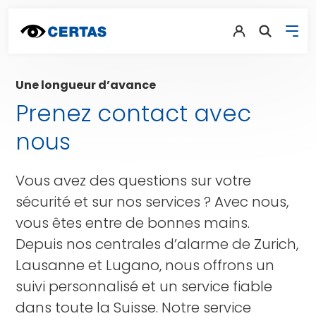
Une longueur d’avance
Prenez contact avec
nous
Vous avez des questions sur votre
sécurité et sur nos services ? Avec nous,
vous êtes entre de bonnes mains.
Depuis nos centrales d’alarme de Zurich,
Lausanne et Lugano, nous offrons un
suivi personnalisé et un service fiable
dans toute la Suisse. Notre service