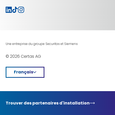
Une entreprise du groupe Securitas et Siemens
© 2026 Certas AG
Français
Trouver des partenaires d'installation