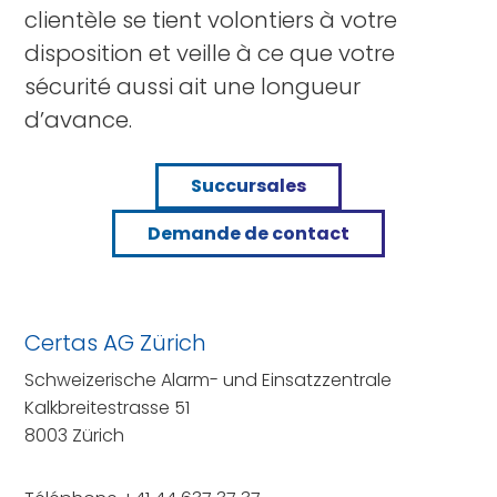
clientèle se tient volontiers à votre
disposition et veille à ce que votre
sécurité aussi ait une longueur
d’avance.
Succursales
Demande de contact
Certas AG Zürich
Schweizerische Alarm- und Einsatzzentrale
Kalkbreitestrasse 51
8003 Zürich