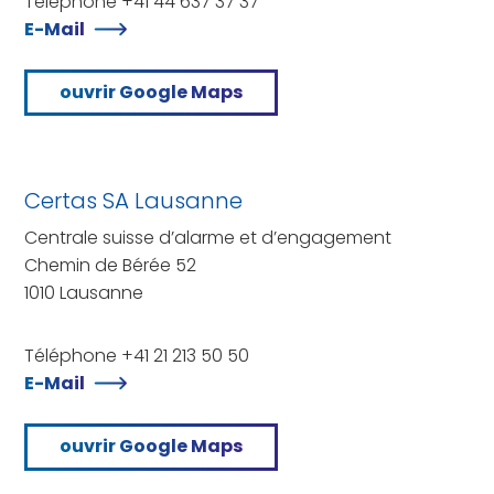
Téléphone +41 44 637 37 37
E-Mail
ouvrir Google Maps
Certas SA Lausanne
Centrale suisse d’alarme et d’engagement
Chemin de Bérée 52
1010 Lausanne
Téléphone +41 21 213 50 50
E-Mail
ouvrir Google Maps