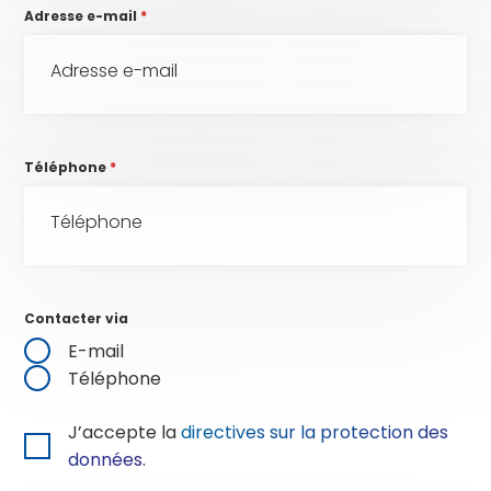
Adresse e-mail
*
Téléphone
*
Contacter via
E-mail
Téléphone
J’accepte la
directives sur la protection des
données.