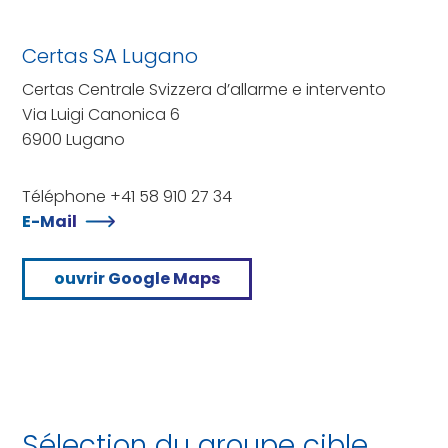
Certas SA Lugano
Certas Centrale Svizzera d’allarme e intervento
Via Luigi Canonica 6
6900 Lugano
Téléphone +41 58 910 27 34
E-Mail
ouvrir Google Maps
Sélection du groupe cible