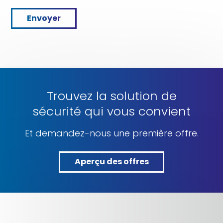
Envoyer
Trouvez la solution de
sécurité qui vous convient
Et demandez-nous une première offre.
Aperçu des offres
Aperçu
des
offres