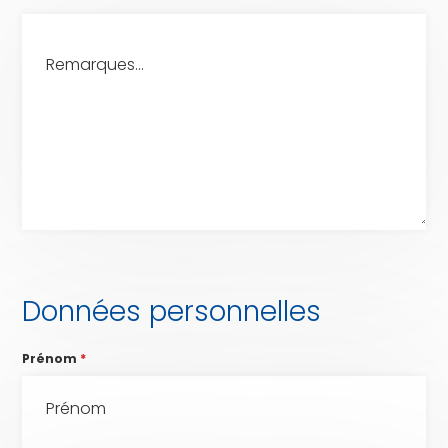
Données personnelles
Prénom
*