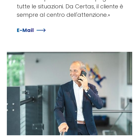
tutte le situazioni. Da Certas, il cliente è
sempre al centro dell'attenzione.»
E-Mail