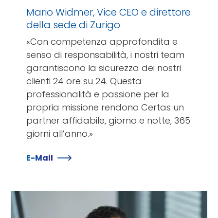
Mario Widmer, Vice CEO e direttore
della sede di Zurigo
«Con competenza approfondita e
senso di responsabilità, i nostri team
garantiscono la sicurezza dei nostri
clienti 24 ore su 24. Questa
professionalità e passione per la
propria missione rendono Certas un
partner affidabile, giorno e notte, 365
giorni all’anno.»
E-Mail