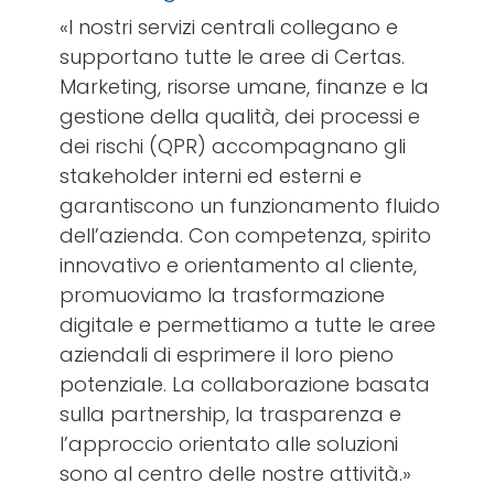
«I nostri servizi centrali collegano e
supportano tutte le aree di Certas.
Marketing, risorse umane, finanze e la
gestione della qualità, dei processi e
dei rischi (QPR) accompagnano gli
stakeholder interni ed esterni e
garantiscono un funzionamento fluido
dell’azienda. Con competenza, spirito
innovativo e orientamento al cliente,
promuoviamo la trasformazione
digitale e permettiamo a tutte le aree
aziendali di esprimere il loro pieno
potenziale. La collaborazione basata
sulla partnership, la trasparenza e
l’approccio orientato alle soluzioni
sono al centro delle nostre attività.»