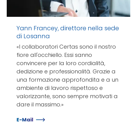
Yann Francey, direttore nella sede
di Losanna
«I collaboratori Certas sono il nostro
fiore all'occhiello. Essi sanno
convincere per la loro cordialità,
dedizione e professionalità. Grazie a
una formazione approfondita e a un
ambiente di lavoro rispettoso e
valorizzante, sono sempre motivati a
dare il massimo.»
E-Mail