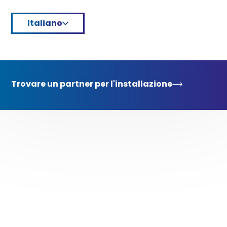
Italiano
Trovare un partner per l'installazione