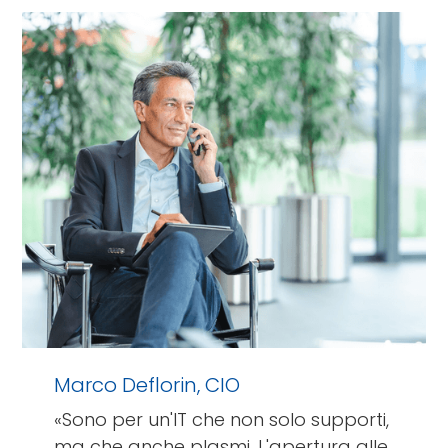
Marco Deflorin, CIO
«Sono per un'IT che non solo supporti,
ma che anche plasmi. L'apertura alle