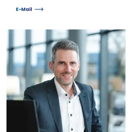
E-Mail