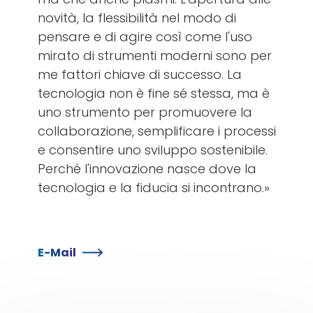
novità, la flessibilità nel modo di
pensare e di agire così come l'uso
mirato di strumenti moderni sono per
me fattori chiave di successo. La
tecnologia non è fine sé stessa, ma è
uno strumento per promuovere la
collaborazione, semplificare i processi
e consentire uno sviluppo sostenibile.
Perché l'innovazione nasce dove la
tecnologia e la fiducia si incontrano.»
E-Mail