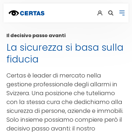
Il decisivo passo avanti
La sicurezza si basa sulla
fiducia
Certas è leader di mercato nella
gestione professionale degli allarmi in
Svizzera. Una posizione che tuteliamo
con la stessa cura che dedichiamo alla
sicurezza di persone, aziende e immobili.
Solo insieme possiamo compiere però il
decisivo passo avanti: il nostro