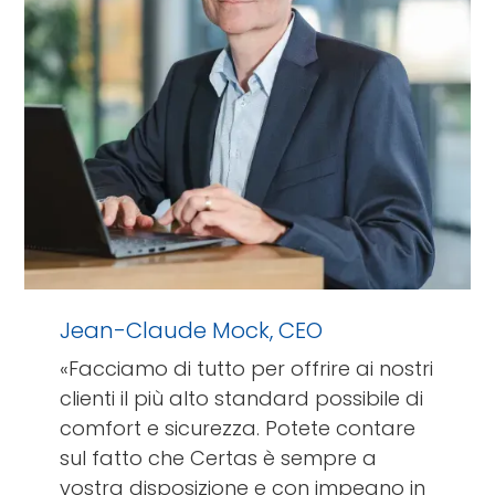
Jean-Claude Mock, CEO
«Facciamo di tutto per offrire ai nostri
clienti il più alto standard possibile di
comfort e sicurezza. Potete contare
sul fatto che Certas è sempre a
vostra disposizione e con impegno in