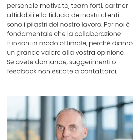
personale motivato, team forti, partner
affidabili e la fiducia dei nostri clienti
sono i pilastri del nostro lavoro. Per noi è
fondamentale che la collaborazione
funzioni in modo ottimale, perché diamo
un grande valore alla vostra opinione.
Se avete domande, suggerimenti o
feedback non esitate a contattarci.