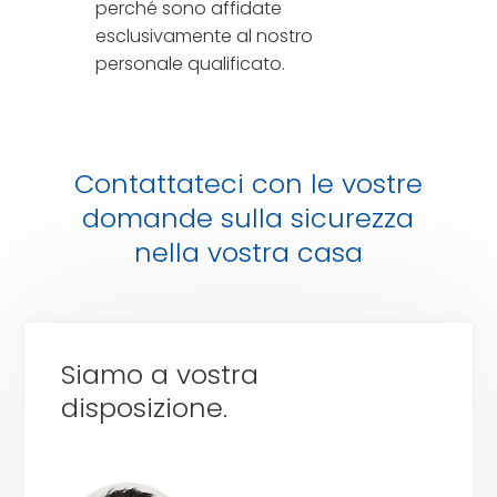
perché sono affidate
esclusivamente al nostro
personale qualificato.
Contattateci con le vostre
domande sulla sicurezza
nella vostra casa
Siamo a vostra
disposizione.
Richiesta