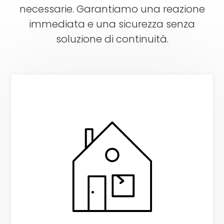
necessarie. Garantiamo una reazione
immediata e una sicurezza senza
soluzione di continuità.