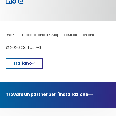
Un’azienda appartenente al Gruppo Securitas e Siemens.
© 2026 Certas AG
Italiano
Trovare un partner per l'installazione