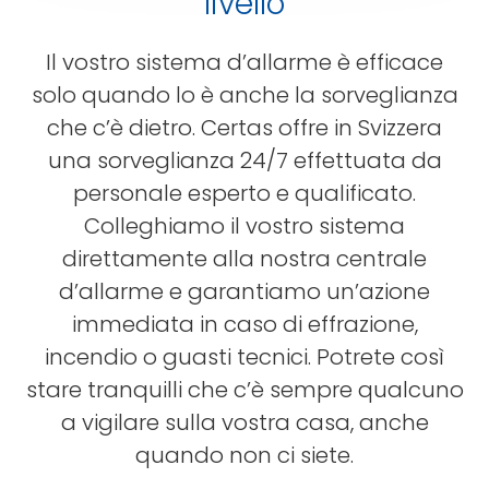
livello
Il vostro sistema d’allarme è efficace
solo quando lo è anche la sorveglianza
che c’è dietro. Certas offre in Svizzera
una sorveglianza 24/7 effettuata da
personale esperto e qualificato.
Colleghiamo il vostro sistema
direttamente alla nostra centrale
d’allarme e garantiamo un’azione
immediata in caso di effrazione,
incendio o guasti tecnici. Potrete così
stare tranquilli che c’è sempre qualcuno
a vigilare sulla vostra casa, anche
quando non ci siete.