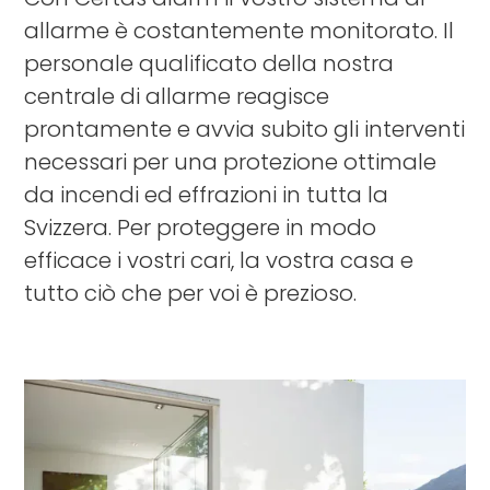
allarme è costantemente monitorato. Il
personale qualificato della nostra
centrale di allarme reagisce
prontamente e avvia subito gli interventi
necessari per una protezione ottimale
da incendi ed effrazioni in tutta la
Svizzera. Per proteggere in modo
efficace i vostri cari, la vostra casa e
tutto ciò che per voi è prezioso.