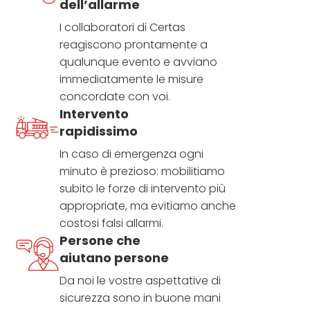
dell’allarme
I collaboratori di Certas
reagiscono prontamente a
qualunque evento e avviano
immediatamente le misure
concordate con voi.
Intervento
rapidissimo
In caso di emergenza ogni
minuto è prezioso: mobilitiamo
subito le forze di intervento più
appropriate, ma evitiamo anche
costosi falsi allarmi.
Persone che
aiutano persone
Da noi le vostre aspettative di
sicurezza sono in buone mani