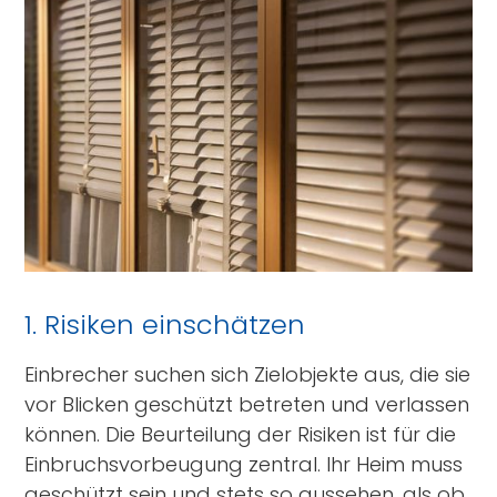
1. Risiken einschätzen
Einbrecher suchen sich Zielobjekte aus, die sie
vor Blicken geschützt betreten und verlassen
können. Die Beurteilung der Risiken ist für die
Einbruchsvorbeugung zentral. Ihr Heim muss
geschützt sein und stets so aussehen, als ob