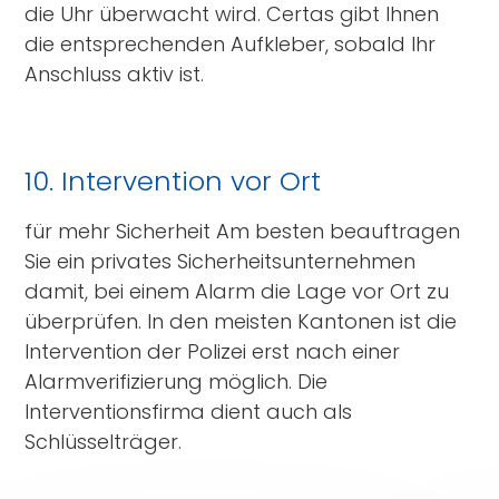
die Uhr überwacht wird. Certas gibt Ihnen
die entsprechenden Aufkleber, sobald Ihr
Anschluss aktiv ist.
10. Intervention vor Ort
für mehr Sicherheit Am besten beauftragen
Sie ein privates Sicherheitsunternehmen
damit, bei einem Alarm die Lage vor Ort zu
überprüfen. In den meisten Kantonen ist die
Intervention der Polizei erst nach einer
Alarmverifizierung möglich. Die
Interventionsfirma dient auch als
Schlüsselträger.