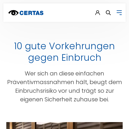
10 gute Vorkehrungen
gegen Einbruch
Wer sich an diese einfachen
Präventivmassnahmen hält, beugt dem
Einbruchsrisiko vor und trägt so zur
eigenen Sicherheit zuhause bei.