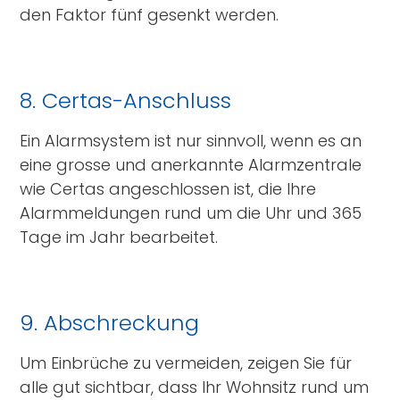
den Faktor fünf gesenkt werden.
8. Certas-Anschluss
Ein Alarmsystem ist nur sinnvoll, wenn es an
eine grosse und anerkannte Alarmzentrale
wie Certas angeschlossen ist, die Ihre
Alarmmeldungen rund um die Uhr und 365
Tage im Jahr bearbeitet.
9. Abschreckung
Um Einbrüche zu vermeiden, zeigen Sie für
alle gut sichtbar, dass Ihr Wohnsitz rund um