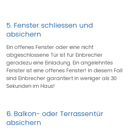
5. Fenster schliessen und
absichern
Ein offenes Fenster oder eine nicht
abgeschlossene Tür ist für Einbrecher
geradezu eine Einladung. Ein angelehntes
Fenster ist eine offenes Fenster! In diesem Fall
sind Einbrecher garantiert in weniger als 30
Sekunden im Haus!
6. Balkon- oder Terrassentür
absichern