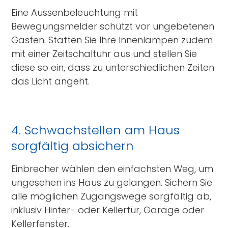
Eine Aussenbeleuchtung mit
Bewegungsmelder schützt vor ungebetenen
Gästen. Statten Sie Ihre Innenlampen zudem
mit einer Zeitschaltuhr aus und stellen Sie
diese so ein, dass zu unterschiedlichen Zeiten
das Licht angeht.
4. Schwachstellen am Haus
sorgfältig absichern
Einbrecher wählen den einfachsten Weg, um
ungesehen ins Haus zu gelangen. Sichern Sie
alle möglichen Zugangswege sorgfältig ab,
inklusiv Hinter- oder Kellertür, Garage oder
Kellerfenster.