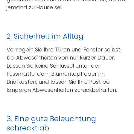
jemand zu Hause sei.
2. Sicherheit im Alltag
Verriegeln Sie Ihre Türen und Fenster selbst
bei Abwesenheiten von nur kurzer Dauer.
Lassen Sie keine Schlüssel unter der
Fussmatte, dem Blumentopf oder im
Briefkasten; und lassen Sie Ihre Post bei
längeren Abwesenheiten zurückbehalten.
3. Eine gute Beleuchtung
schreckt ab