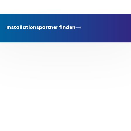
Installationspartner finden